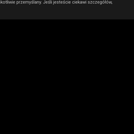
skotliwie przemyślany. Jeśli jesteście ciekawi szczegółów,