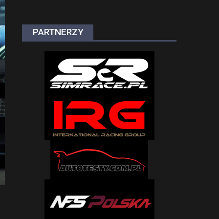
PARTNERZY