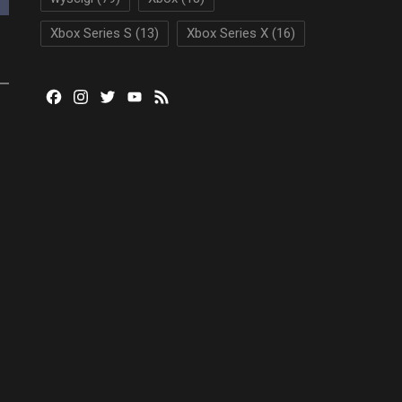
Xbox Series S
(13)
Xbox Series X
(16)