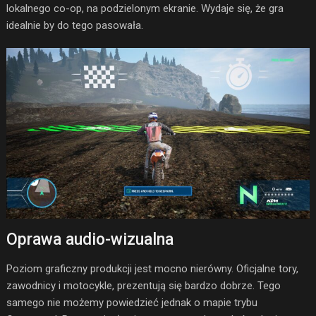
lokalnego co-op, na podzielonym ekranie. Wydaje się, że gra
idealnie by do tego pasowała.
Oprawa audio-wizualna
Poziom graficzny produkcji jest mocno nierówny. Oficjalne tory,
zawodnicy i motocykle, prezentują się bardzo dobrze. Tego
samego nie możemy powiedzieć jednak o mapie trybu