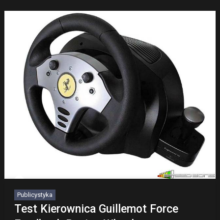
Publicystyka
Test Kierownica Guillemot Force