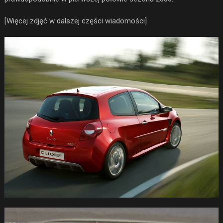
[Więcej zdjęć w dalszej części wiadomości]