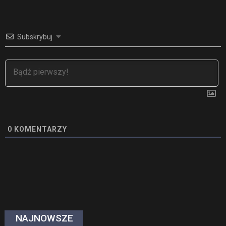
Subskrybuj
0
KOMENTARZY
NAJNOWSZE